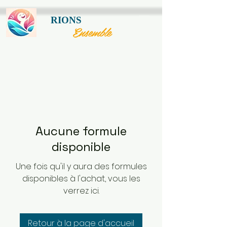
RIONS
Ensemble
Aucune formule
disponible
Une fois qu'il y aura des formules
disponibles à l'achat, vous les
verrez ici.
Retour à la page d'accueil