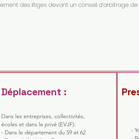
ement des litiges devant un conseil d'arbitrage d
Déplacement :
Pre
Dans les entreprises, collectivités,
écoles et dans le privé (EVJF):
- Y
- Dans le département du 59 et 62
- P