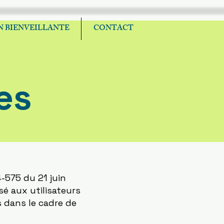
 BIENVEILLANTE
CONTACT
es
4-575 du 21 juin
sé aux utilisateurs
s dans le cadre de