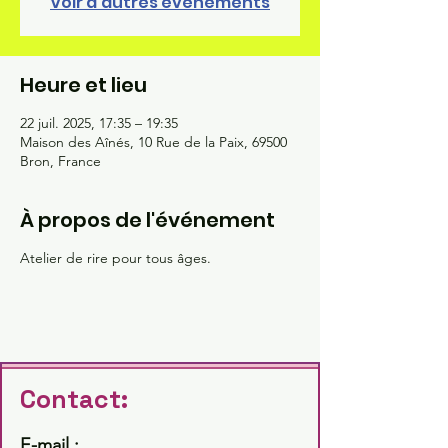
Voir d'autres événements
Heure et lieu
22 juil. 2025, 17:35 – 19:35
Maison des Aînés, 10 Rue de la Paix, 69500
Bron, France
À propos de l'événement
Atelier de rire pour tous âges.
Contact:
E-mail :